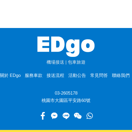
機場接送 | 包車旅遊
關於 EDgo
服務車款
接送流程
活動公告
常見問答
聯絡我們
03-2605178
桃園市大園區平安路60號