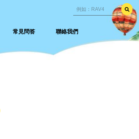
常見問答
常見問答
聯絡我們
聯絡我們