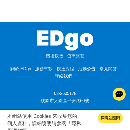
機場接送 | 包車旅遊
關於 EDgo
服務車款
接送流程
活動公告
常見問答
聯絡我們
03-2605178
桃園市大園區平安路60號
本網站使用 Cookies 來收集您的
同意並關閉
個人資料，詳細說明請參閱「
隱私